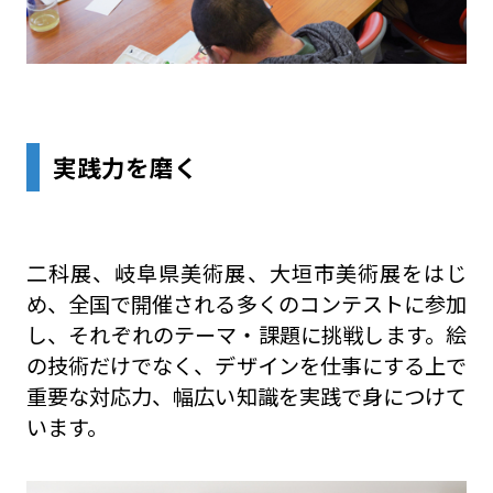
実践力を磨く
二科展、岐阜県美術展、大垣市美術展をはじ
め、全国で開催される多くのコンテストに参加
し、それぞれのテーマ・課題に挑戦します。絵
の技術だけでなく、デザインを仕事にする上で
重要な対応力、幅広い知識を実践で身につけて
います。