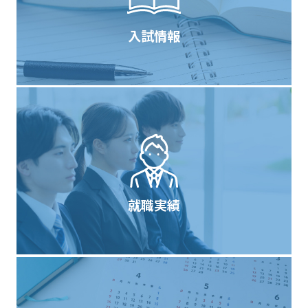
入試情報
就職実績