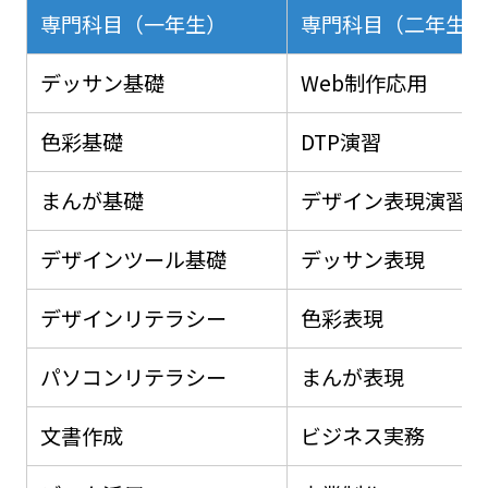
専門科目（一年生）
専門科目（二年生）
デッサン基礎
Web制作応用
色彩基礎
DTP演習
まんが基礎
デザイン表現演習
デザインツール基礎
デッサン表現
デザインリテラシー
色彩表現
パソコンリテラシー
まんが表現
文書作成
ビジネス実務