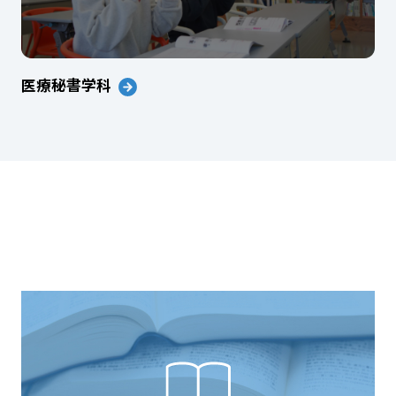
医療秘書学科