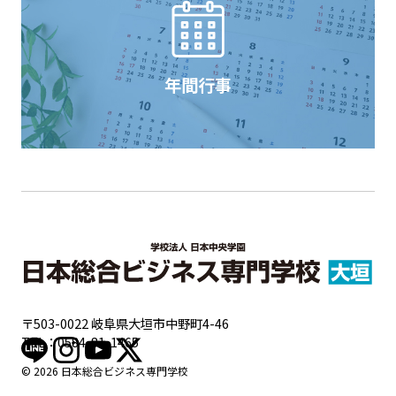
年間行事
〒503-0022 岐阜県大垣市中野町4-46
TEL：
0584-81-1465
© 2026 日本総合ビジネス専門学校