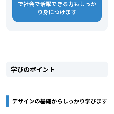
で社会で活躍できる力もしっか
り身につけます
学びのポイント
デザインの基礎からしっかり学びます