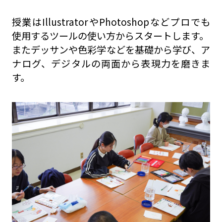
授業はIllustratorやPhotoshopなどプロでも
使用するツールの使い方からスタートします。
またデッサンや色彩学などを基礎から学び、ア
ナログ、デジタルの両面から表現力を磨きま
す。