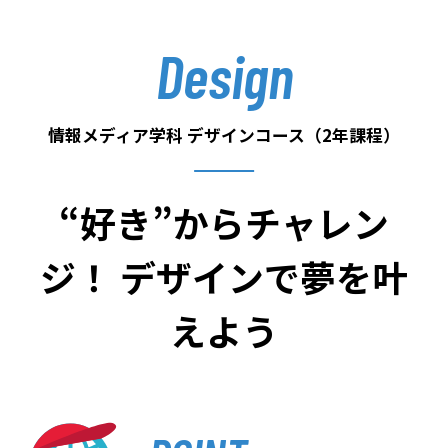
お問い合わせ
Design
プライバシーポリシー
情報メディア学科 デザインコース（2年課程）
“好き”からチャレン
ジ！ デザインで夢を叶
えよう