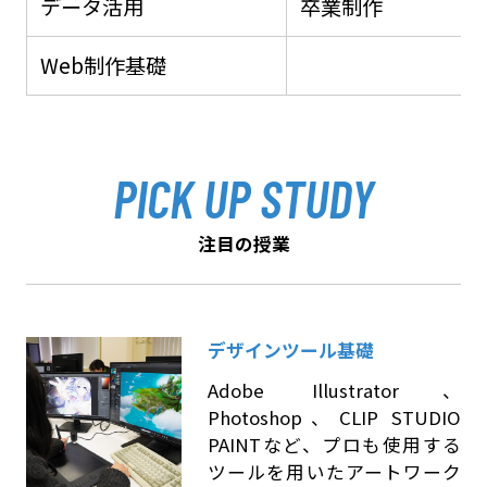
データ活用
卒業制作
Web制作基礎
PICK UP STUDY
注目の授業
デザインツール基礎
Adobe Illustrator、
Photoshop、CLIP STUDIO
PAINTなど、プロも使用する
ツールを用いたアートワーク