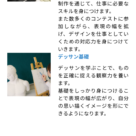
制作を通じて、仕事に必要な
スキルを身につけます。
また数多くのコンテストに参
加しながら、表現の幅を拡
げ、デザインを仕事としてい
くための対応力を身につけて
いきます。
デッサン基礎
デッサンを学ぶことで、もの
を正確に捉える観察力を養い
ます。
基礎をしっかり身につけるこ
とで表現の幅が広がり、自分
の思い描くイメージを形にで
きるようになります。