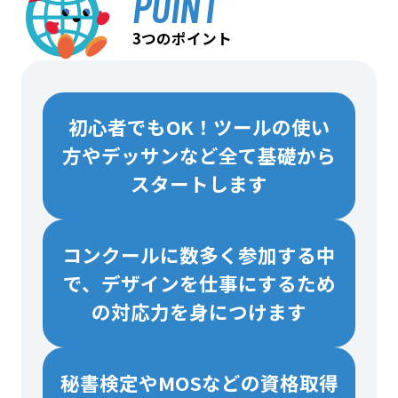
POINT
3つのポイント
初心者でもOK！ツールの使い
方やデッサンなど全て基礎から
スタートします
コンクールに数多く参加する中
で、デザインを仕事にするため
の対応力を身につけます
秘書検定やMOSなどの資格取得