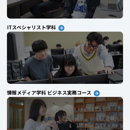
ITスペシャリスト学科
情報メディア学科 ビジネス実務コース