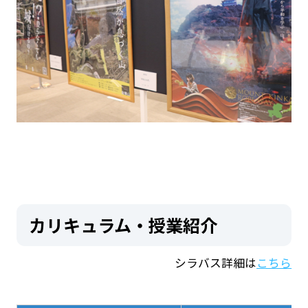
カリキュラム・授業紹介
シラバス詳細は
こちら