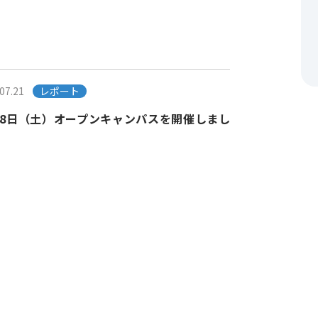
07.21
レポート
18日（土）オープンキャンパスを開催しまし