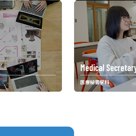
Medical Secretar
医療秘書学科