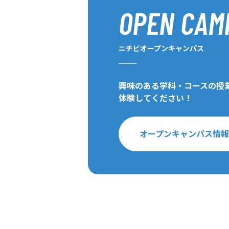
OPEN CAM
ニチビオープンキャンパス
興味のある学科・コースの授
体験してください！
オープンキャンパス情報