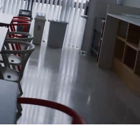
プライバシーポリシー