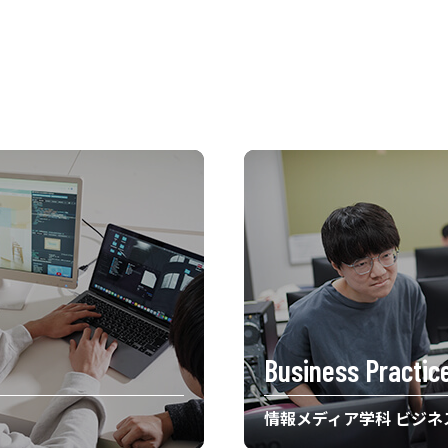
Business Practic
情報メディア学科 ビジネ