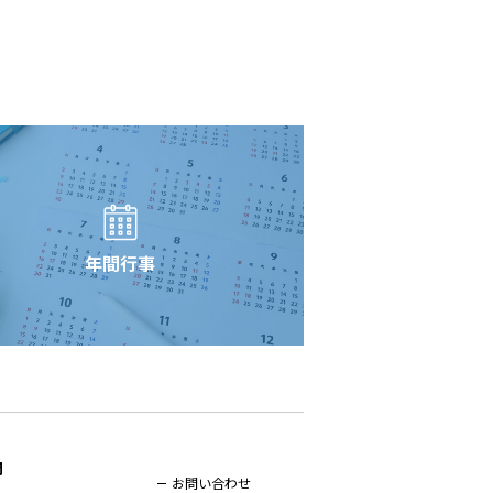
年間行事
開
お問い合わせ