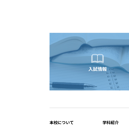
入試情報
本校について
学科紹介