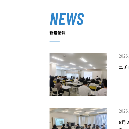
NEWS
新着情報
2026.
ニチビ
2026.
8月