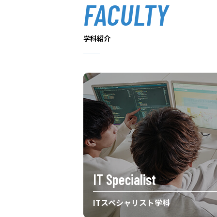
FACULTY
学科紹介
IT Specialist
ITスペシャリスト学科