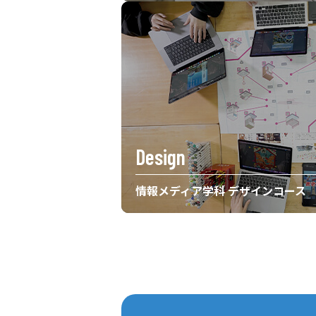
Design
情報メディア学科 デザインコース