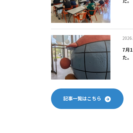
た。
2026.
7月
た。
記事一覧はこちら